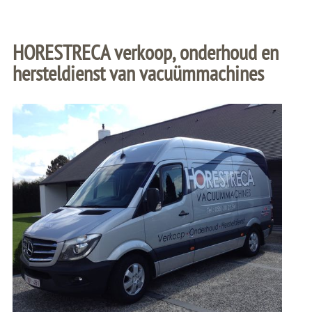
HORESTRECA verkoop, onderhoud en
hersteldienst van vacuümmachines