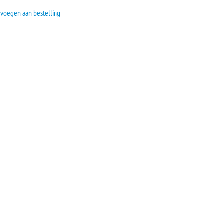
voegen aan bestelling