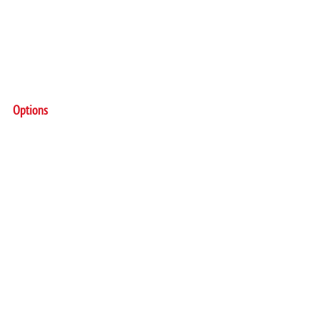
Options